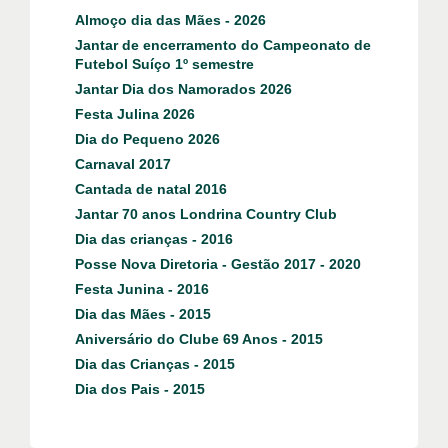
Almoço dia das Mães - 2026
Jantar de encerramento do Campeonato de
Futebol Suíço 1º semestre
Jantar Dia dos Namorados 2026
Festa Julina 2026
Dia do Pequeno 2026
Carnaval 2017
Cantada de natal 2016
Jantar 70 anos Londrina Country Club
Dia das crianças - 2016
Posse Nova Diretoria - Gestão 2017 - 2020
Festa Junina - 2016
Dia das Mães - 2015
Aniversário do Clube 69 Anos - 2015
Dia das Crianças - 2015
Dia dos Pais - 2015