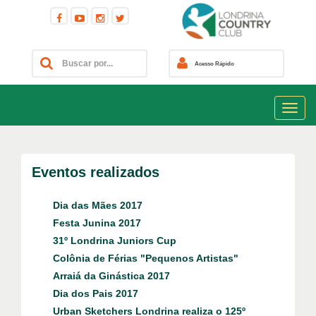
Acesso Rápido
Eventos realizados
Dia das Mães 2017
Festa Junina 2017
31º Londrina Juniors Cup
Colônia de Férias "Pequenos Artistas"
Arraiá da Ginástica 2017
Dia dos Pais 2017
Urban Sketchers Londrina realiza o 125º