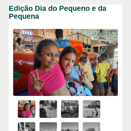
Edição Dia do Pequeno e da
Pequena