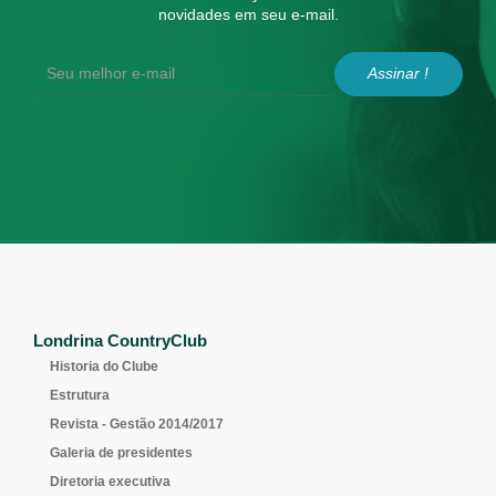
novidades em seu e-mail.
Assinar !
Londrina CountryClub
Historia do Clube
Estrutura
Revista - Gestão 2014/2017
Galeria de presidentes
Diretoria executiva