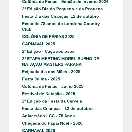
Colônia de Férias - Edição de Inverno 2024
2º Edição Dia do Pequeno e da Pequena
Festa Dia das Crianças, 12 de outubro
Festa de 78 anos do Londrina Country
Club
COLÔNIA DE FÉRIAS 2025
CARNAVAL 2025
2º Edição - Caça aos ovos
2ª ETAPA MEETING MOREL BUENO DE
NATAÇÃO MASTERS PARANÁ
Feijoada dia das Mães - 2025
Festa Julina - 2025
Colônia de Férias - Julho 2025
Festival de Natação - 2025
2ª Edição da Festa da Cerveja
Festa das Crianças - 12 de outubro
Aniversário LCC - 79 Anos
Chegada do Papai Noel - 2026
CARNAVAL 2026