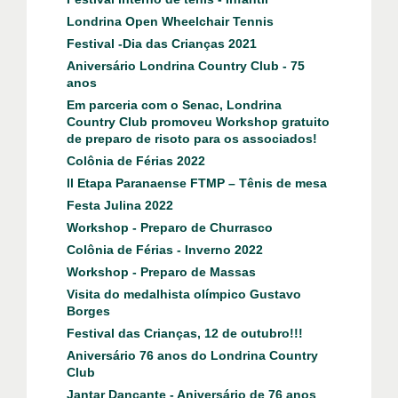
Londrina Open Wheelchair Tennis
Festival -Dia das Crianças 2021
Aniversário Londrina Country Club - 75
anos
Em parceria com o Senac, Londrina
Country Club promoveu Workshop gratuito
de preparo de risoto para os associados!
Colônia de Férias 2022
ll Etapa Paranaense FTMP – Tênis de mesa
Festa Julina 2022
Workshop - Preparo de Churrasco
Colônia de Férias - Inverno 2022
Workshop - Preparo de Massas
Visita do medalhista olímpico Gustavo
Borges
Festival das Crianças, 12 de outubro!!!
Aniversário 76 anos do Londrina Country
Club
Jantar Dançante - Aniversário de 76 anos