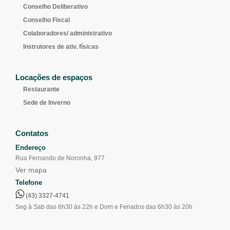
Conselho Deliberativo
Conselho Fiscal
Colaboradores/ administrativo
Instrutores de ativ. físicas
Locações de espaços
Restaurante
Sede de Inverno
Contatos
Endereço
Rua Fernando de Noronha, 977
Ver mapa
Telefone
(43) 3327-4741
Seg à Sab das 6h30 às 22h e Dom e Feriados das 6h30 às 20h