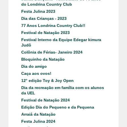
do Londrina Country Club
Festa Julina 2023
Dia das Crianças - 2023
77 Anos Londrina Country Club!!
Festival de Natação 2023
Festival Interno da Equipe Edegar kimura
Judô
Colônia de Férias- Janeiro 2024
Bloquinho da Natação
Dia do amigo
Caça aos ovos!
12° edição Toy & Joy Open
Dia da recreação em família com os alunos
da UEL
Festival de Natação 2024
Edição Dia do Pequeno e da Pequena
Arraiá da Natação
Festa Julina 2024