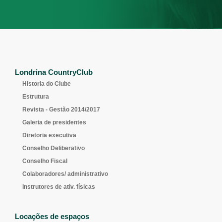
Londrina CountryClub
Historia do Clube
Estrutura
Revista - Gestão 2014/2017
Galeria de presidentes
Diretoria executiva
Conselho Deliberativo
Conselho Fiscal
Colaboradores/ administrativo
Instrutores de ativ. físicas
Locações de espaços