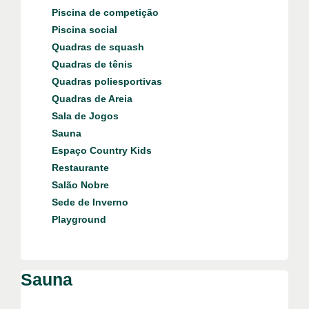
Piscina de competição
Piscina social
Quadras de squash
Quadras de tênis
Quadras poliesportivas
Quadras de Areia
Sala de Jogos
Sauna
Espaço Country Kids
Restaurante
Salão Nobre
Sede de Inverno
Playground
Sauna