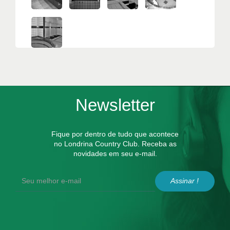
Newsletter
Fique por dentro de tudo que acontece
no Londrina Country Club. Receba as
novidades em seu e-mail.
Assinar !