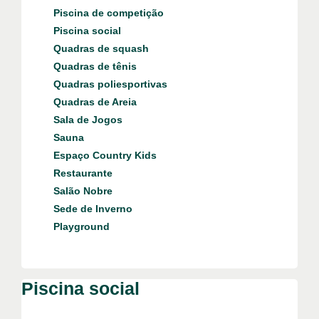
Piscina de competição
Piscina social
Quadras de squash
Quadras de tênis
Quadras poliesportivas
Quadras de Areia
Sala de Jogos
Sauna
Espaço Country Kids
Restaurante
Salão Nobre
Sede de Inverno
Playground
Piscina social