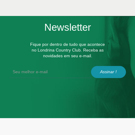
Newsletter
Fique por dentro de tudo que acontece
no Londrina Country Club. Receba as
novidades em seu e-mail.
Assinar !