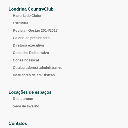
Londrina CountryClub
Historia do Clube
Estrutura
Revista - Gestão 2014/2017
Galeria de presidentes
Diretoria executiva
Conselho Deliberativo
Conselho Fiscal
Colaboradores/ administrativo
Instrutores de ativ. físicas
Locações de espaços
Restaurante
Sede de Inverno
Contatos