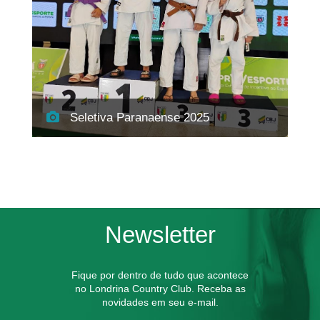
Seletiva Paranaense 2025
Newsletter
Fique por dentro de tudo que acontece
no Londrina Country Club. Receba as
novidades em seu e-mail.