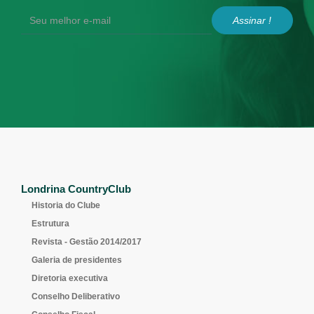
Assinar !
Londrina CountryClub
Historia do Clube
Estrutura
Revista - Gestão 2014/2017
Galeria de presidentes
Diretoria executiva
Conselho Deliberativo