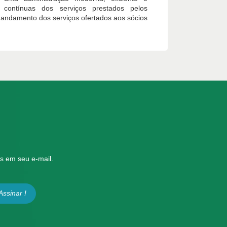
 contínuas dos serviços prestados pelos
andamento dos serviços ofertados aos sócios
s em seu e-mail.
Assinar !