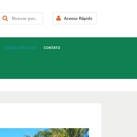
Acesso Rápido
QUERO SER SÓCIO
CONTATO