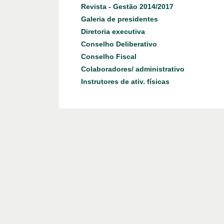
Revista - Gestão 2014/2017
Galeria de presidentes
Diretoria executiva
Conselho Deliberativo
Conselho Fiscal
Colaboradores/ administrativo
Instrutores de ativ. físicas