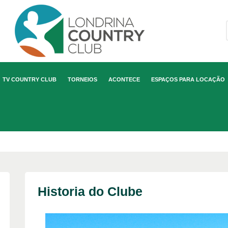
TV COUNTRY CLUB
TORNEIOS
ACONTECE
ESPAÇOS PARA LOCAÇÃO
Historia do Clube