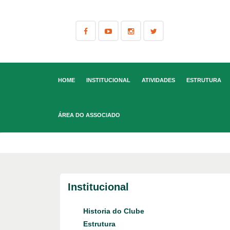
HOME
INSTITUCIONAL
ATIVIDADES
ESTRUTURA
ÁREA DO ASSOCIADO
Institucional
Historia do Clube
Estrutura