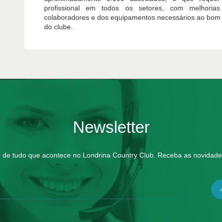
profissional em todos os setores, com melhorias
colaboradores e dos equipamentos necessários ao bom 
do clube.
Newsletter
o de tudo que acontece no Londrina Country Club. Receba as novidade