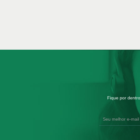
Fique por dentr