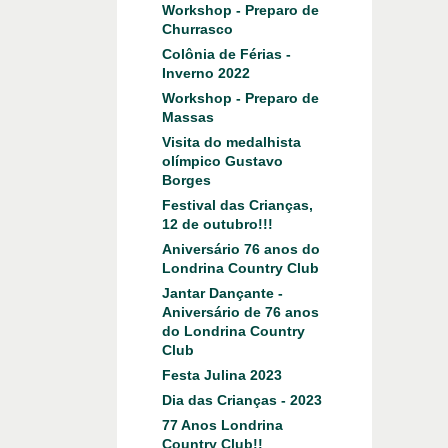
Workshop - Preparo de
Churrasco
Colônia de Férias -
Inverno 2022
Workshop - Preparo de
Massas
Visita do medalhista
olímpico Gustavo
Borges
Festival das Crianças,
12 de outubro!!!
Aniversário 76 anos do
Londrina Country Club
Jantar Dançante -
Aniversário de 76 anos
do Londrina Country
Club
Festa Julina 2023
Dia das Crianças - 2023
77 Anos Londrina
Country Club!!