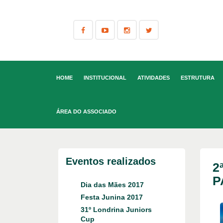
HOME
INSTITUCIONAL
ATIVIDADES
ESTRUTURA
ÁREA DO ASSOCIADO
Eventos realizados
2
P
Dia das Mães 2017
Festa Junina 2017
31º Londrina Juniors
Cup