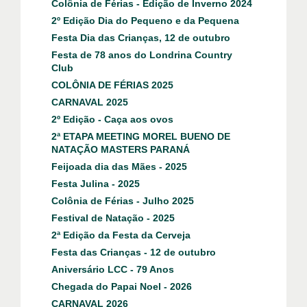
Colônia de Férias - Edição de Inverno 2024
2º Edição Dia do Pequeno e da Pequena
Festa Dia das Crianças, 12 de outubro
Festa de 78 anos do Londrina Country
Club
COLÔNIA DE FÉRIAS 2025
CARNAVAL 2025
2º Edição - Caça aos ovos
2ª ETAPA MEETING MOREL BUENO DE
NATAÇÃO MASTERS PARANÁ
Feijoada dia das Mães - 2025
Festa Julina - 2025
Colônia de Férias - Julho 2025
Festival de Natação - 2025
2ª Edição da Festa da Cerveja
Festa das Crianças - 12 de outubro
Aniversário LCC - 79 Anos
Chegada do Papai Noel - 2026
CARNAVAL 2026