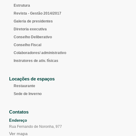
Estrutura
Revista - Gestão 2014/2017
Galeria de presidentes
Diretoria executiva
Conselho Deliberativo
Conselho Fiscal
Colaboradores/ administrativo
Instrutores de ativ. físicas
Locações de espaços
Restaurante
Sede de Inverno
Contatos
Endereço
Rua Fernando de Noronha, 977
Ver mapa