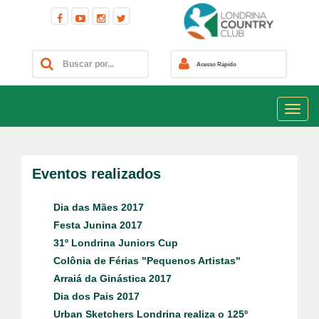
Acesso Rápido
Eventos realizados
Dia das Mães 2017
Festa Junina 2017
31º Londrina Juniors Cup
Colônia de Férias "Pequenos Artistas"
Arraiá da Ginástica 2017
Dia dos Pais 2017
Urban Sketchers Londrina realiza o 125º