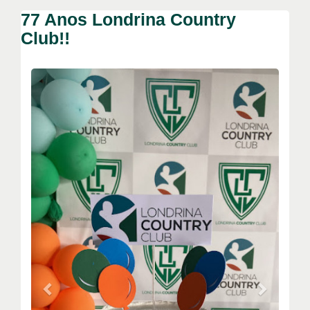
77 Anos Londrina Country
Club!!