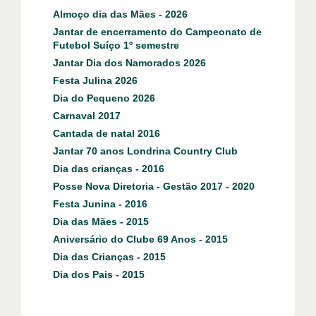
Almoço dia das Mães - 2026
Jantar de encerramento do Campeonato de
Futebol Suíço 1º semestre
Jantar Dia dos Namorados 2026
Festa Julina 2026
Dia do Pequeno 2026
Carnaval 2017
Cantada de natal 2016
Jantar 70 anos Londrina Country Club
Dia das crianças - 2016
Posse Nova Diretoria - Gestão 2017 - 2020
Festa Junina - 2016
Dia das Mães - 2015
Aniversário do Clube 69 Anos - 2015
Dia das Crianças - 2015
Dia dos Pais - 2015