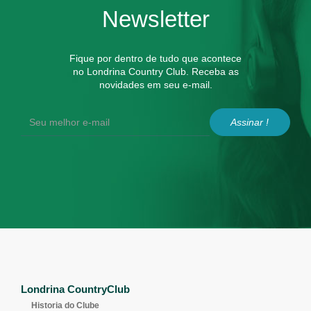
Newsletter
Fique por dentro de tudo que acontece
no Londrina Country Club. Receba as
novidades em seu e-mail.
Assinar !
Londrina CountryClub
Historia do Clube