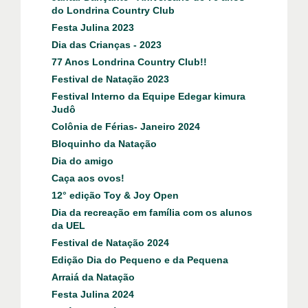
do Londrina Country Club
Festa Julina 2023
Dia das Crianças - 2023
77 Anos Londrina Country Club!!
Festival de Natação 2023
Festival Interno da Equipe Edegar kimura
Judô
Colônia de Férias- Janeiro 2024
Bloquinho da Natação
Dia do amigo
Caça aos ovos!
12° edição Toy & Joy Open
Dia da recreação em família com os alunos
da UEL
Festival de Natação 2024
Edição Dia do Pequeno e da Pequena
Arraiá da Natação
Festa Julina 2024