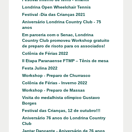
Londrina Open Wheelchair Tennis
Festival -Dia das Crianças 2021
Aniversário Londrina Country Club - 75
anos
Em parceria com o Senac, Londrina
Country Club promoveu Workshop gratuito
de preparo de risoto para os associados!
Colônia de Férias 2022
ll Etapa Paranaense FTMP – Tênis de mesa
Festa Julina 2022
Workshop - Preparo de Churrasco
Colônia de Férias - Inverno 2022
Workshop - Preparo de Massas
Visita do medalhista olímpico Gustavo
Borges
Festival das Crianças, 12 de outubro!!!
Aniversário 76 anos do Londrina Country
Club
Jantar Dançante - Aniversário de 76 anos