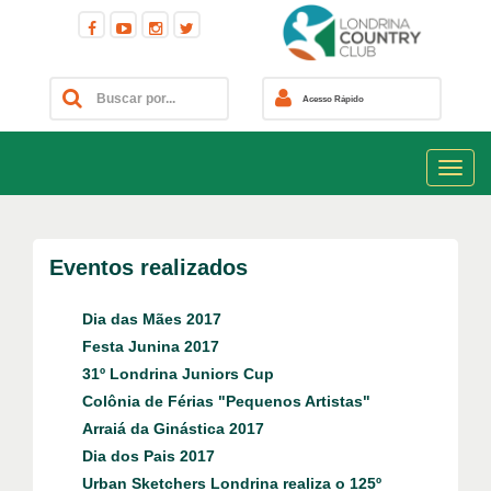
Acesso Rápido
Eventos realizados
Dia das Mães 2017
Festa Junina 2017
31º Londrina Juniors Cup
Colônia de Férias "Pequenos Artistas"
Arraiá da Ginástica 2017
Dia dos Pais 2017
Urban Sketchers Londrina realiza o 125º