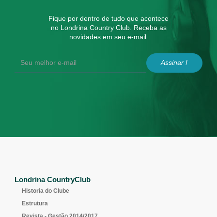
Fique por dentro de tudo que acontece
no Londrina Country Club. Receba as
novidades em seu e-mail.
Assinar !
Londrina CountryClub
Historia do Clube
Estrutura
Revista - Gestão 2014/2017