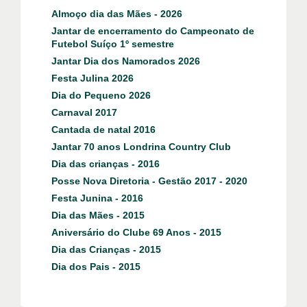
Almoço dia das Mães - 2026
Jantar de encerramento do Campeonato de
Futebol Suíço 1º semestre
Jantar Dia dos Namorados 2026
Festa Julina 2026
Dia do Pequeno 2026
Carnaval 2017
Cantada de natal 2016
Jantar 70 anos Londrina Country Club
Dia das crianças - 2016
Posse Nova Diretoria - Gestão 2017 - 2020
Festa Junina - 2016
Dia das Mães - 2015
Aniversário do Clube 69 Anos - 2015
Dia das Crianças - 2015
Dia dos Pais - 2015