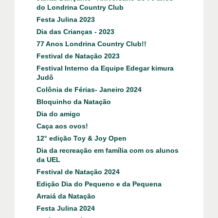
do Londrina Country Club
Festa Julina 2023
Dia das Crianças - 2023
77 Anos Londrina Country Club!!
Festival de Natação 2023
Festival Interno da Equipe Edegar kimura
Judô
Colônia de Férias- Janeiro 2024
Bloquinho da Natação
Dia do amigo
Caça aos ovos!
12° edição Toy & Joy Open
Dia da recreação em família com os alunos
da UEL
Festival de Natação 2024
Edição Dia do Pequeno e da Pequena
Arraiá da Natação
Festa Julina 2024