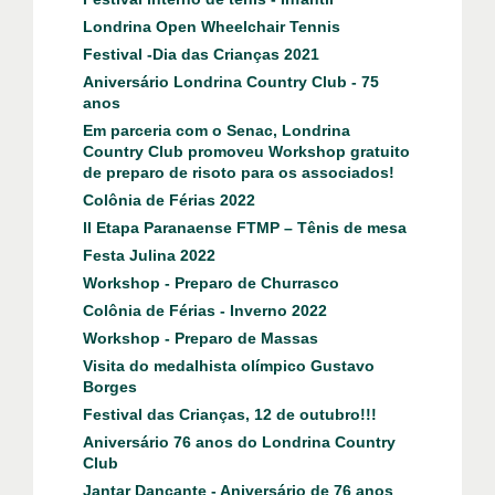
Londrina Open Wheelchair Tennis
Festival -Dia das Crianças 2021
Aniversário Londrina Country Club - 75
anos
Em parceria com o Senac, Londrina
Country Club promoveu Workshop gratuito
de preparo de risoto para os associados!
Colônia de Férias 2022
ll Etapa Paranaense FTMP – Tênis de mesa
Festa Julina 2022
Workshop - Preparo de Churrasco
Colônia de Férias - Inverno 2022
Workshop - Preparo de Massas
Visita do medalhista olímpico Gustavo
Borges
Festival das Crianças, 12 de outubro!!!
Aniversário 76 anos do Londrina Country
Club
Jantar Dançante - Aniversário de 76 anos