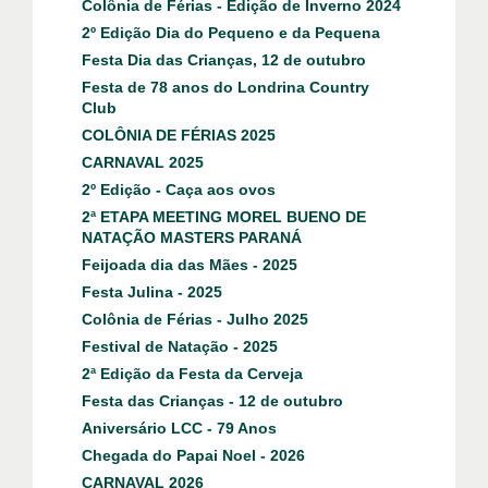
Colônia de Férias - Edição de Inverno 2024
2º Edição Dia do Pequeno e da Pequena
Festa Dia das Crianças, 12 de outubro
Festa de 78 anos do Londrina Country
Club
COLÔNIA DE FÉRIAS 2025
CARNAVAL 2025
2º Edição - Caça aos ovos
2ª ETAPA MEETING MOREL BUENO DE
NATAÇÃO MASTERS PARANÁ
Feijoada dia das Mães - 2025
Festa Julina - 2025
Colônia de Férias - Julho 2025
Festival de Natação - 2025
2ª Edição da Festa da Cerveja
Festa das Crianças - 12 de outubro
Aniversário LCC - 79 Anos
Chegada do Papai Noel - 2026
CARNAVAL 2026