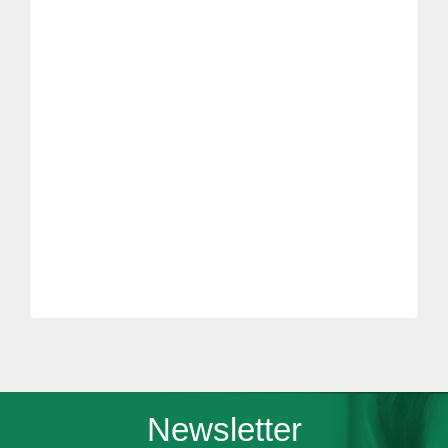
Newsletter