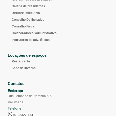
Galeria de presidentes
Diretoria executiva
Conselho Deliberativo
Conselho Fiscal
Colaboradores/ administrativo
Instrutores de ativ. físicas
Locações de espaços
Restaurante
Sede de Inverno
Contatos
Endereço
Rua Fernando de Noronha, 977
Ver mapa
Telefone
(43) 3327-4741