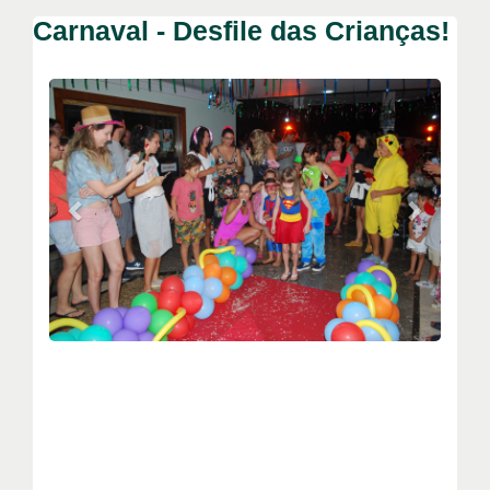
Carnaval - Desfile das Crianças!