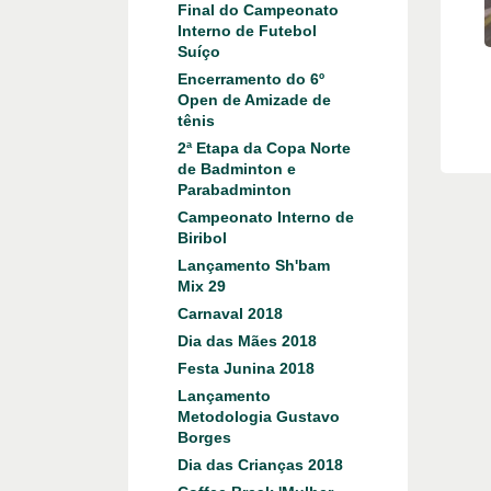
Final do Campeonato
Interno de Futebol
Suíço
Encerramento do 6º
Open de Amizade de
tênis
2ª Etapa da Copa Norte
de Badminton e
Parabadminton
Campeonato Interno de
Biribol
Lançamento Sh'bam
Mix 29
Carnaval 2018
Dia das Mães 2018
Festa Junina 2018
Lançamento
Metodologia Gustavo
Borges
Dia das Crianças 2018