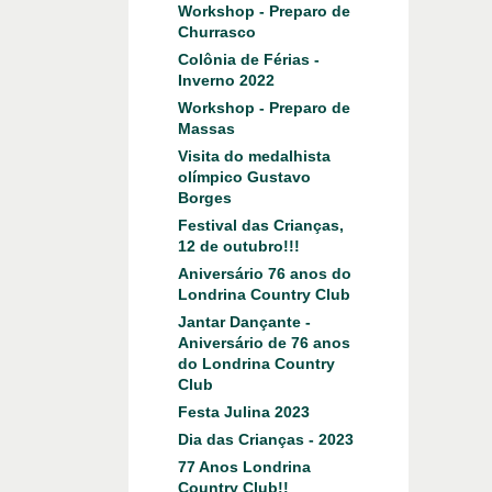
Workshop - Preparo de
Churrasco
Colônia de Férias -
Inverno 2022
Workshop - Preparo de
Massas
Visita do medalhista
olímpico Gustavo
Borges
Festival das Crianças,
12 de outubro!!!
Aniversário 76 anos do
Londrina Country Club
Jantar Dançante -
Aniversário de 76 anos
do Londrina Country
Club
Festa Julina 2023
Dia das Crianças - 2023
77 Anos Londrina
Country Club!!