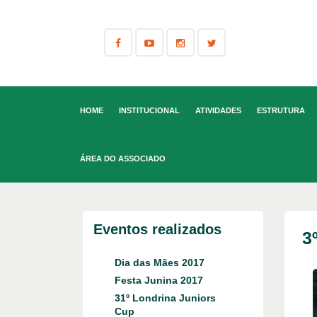
HOME
INSTITUCIONAL
ATIVIDADES
ESTRUTURA
ÁREA DO ASSOCIADO
Eventos realizados
3
Dia das Mães 2017
Festa Junina 2017
31º Londrina Juniors
Cup