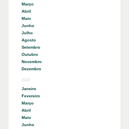
Março
Abril
Maio
Junho
Julho
Agosto
Setembro
Outubro
Novembro
Dezembro
2019
Janeiro
Fevereiro
Março
Abril
Maio
Junho