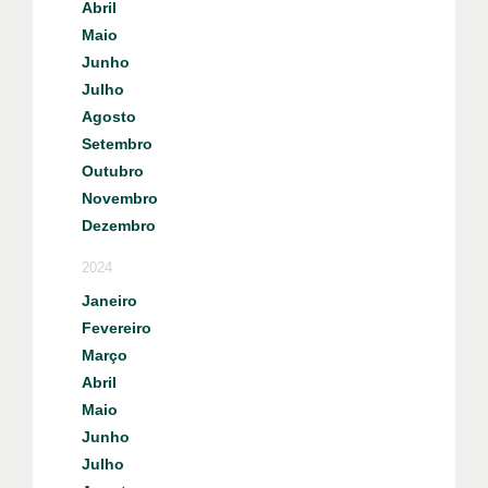
Abril
Maio
Junho
Julho
Agosto
Setembro
Outubro
Novembro
Dezembro
2024
Janeiro
Fevereiro
Março
Abril
Maio
Junho
Julho