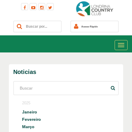
Acesso Rápido
Noticias
2025
Janeiro
Fevereiro
Março