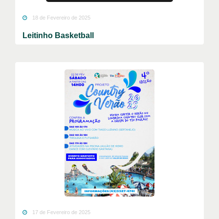
18 de Fevereiro de 2025
Leitinho Basketball
17 de Fevereiro de 2025