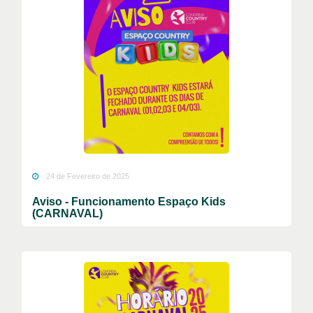
24 de Fevereiro de 2025
Aviso - Funcionamento Espaço Kids
(CARNAVAL)