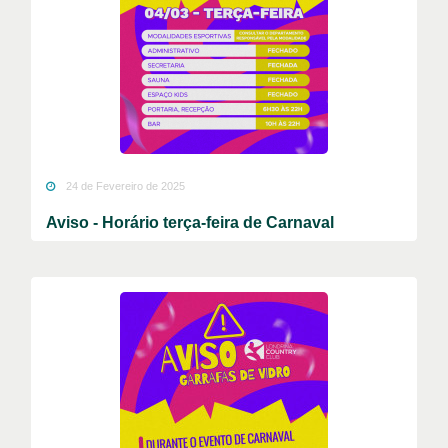
24 de Fevereiro de 2025
Aviso - Horário terça-feira de Carnaval