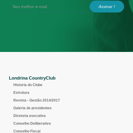
Assinar !
Londrina CountryClub
Historia do Clube
Estrutura
Revista - Gestão 2014/2017
Galeria de presidentes
Diretoria executiva
Conselho Deliberativo
Conselho Fiscal