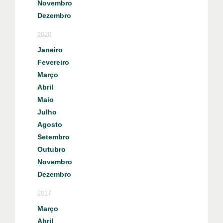
Novembro
Dezembro
2020
Janeiro
Fevereiro
Março
Abril
Maio
Julho
Agosto
Setembro
Outubro
Novembro
Dezembro
2017
Março
Abril