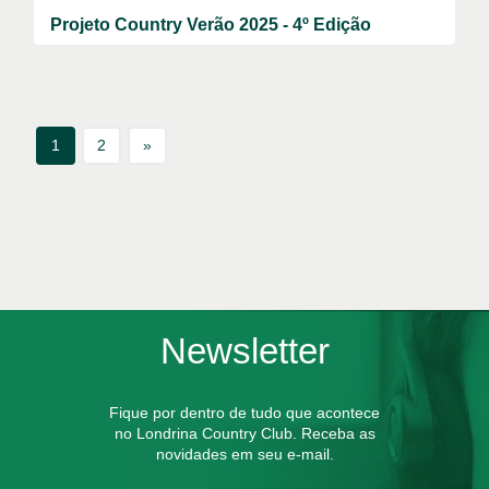
Projeto Country Verão 2025 - 4º Edição
1
2
»
Newsletter
Fique por dentro de tudo que acontece
no Londrina Country Club. Receba as
novidades em seu e-mail.