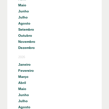
Maio
Junho
Julho
Agosto
Setembro
Outubro
Novembro
Dezembro
2026
Janeiro
Fevereiro
Março
Abril
Maio
Junho
Julho
Agosto