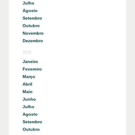
Julho
Agosto
Setembro
Outubro
Novembro
Dezembro
2018
Janeiro
Fevereiro
Março
Abril
Maio
Junho
Julho
Agosto
Setembro
Outubro