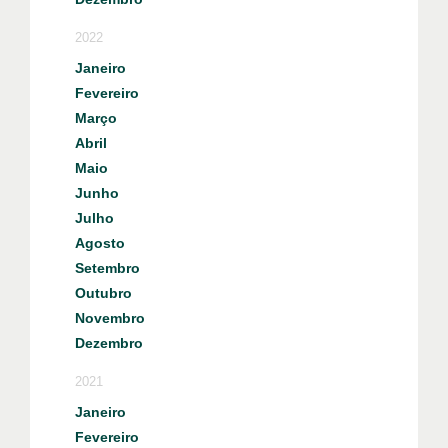
2022
Janeiro
Fevereiro
Março
Abril
Maio
Junho
Julho
Agosto
Setembro
Outubro
Novembro
Dezembro
2021
Janeiro
Fevereiro