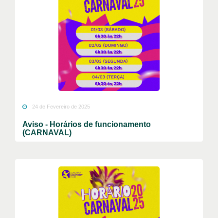
24 de Fevereiro de 2025
Aviso - Horários de funcionamento
(CARNAVAL)