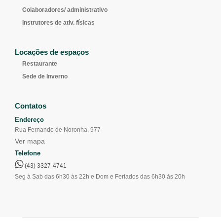
Colaboradores/ administrativo
Instrutores de ativ. físicas
Locações de espaços
Restaurante
Sede de Inverno
Contatos
Endereço
Rua Fernando de Noronha, 977
Ver mapa
Telefone
(43) 3327-4741
Seg à Sab das 6h30 às 22h e Dom e Feriados das 6h30 às 20h