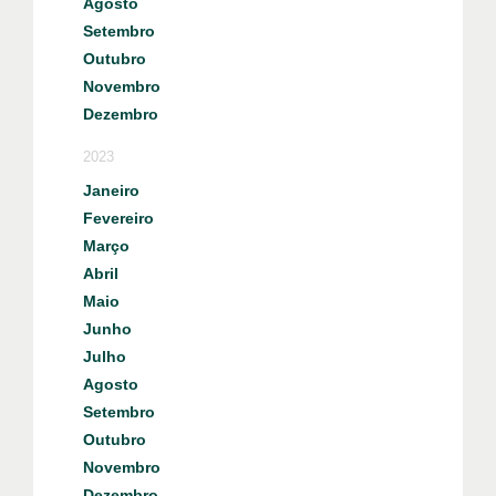
Agosto
Setembro
Outubro
Novembro
Dezembro
2023
Janeiro
Fevereiro
Março
Abril
Maio
Junho
Julho
Agosto
Setembro
Outubro
Novembro
Dezembro