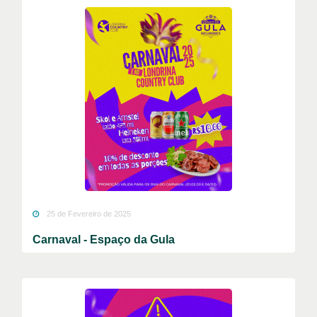
25 de Fevereiro de 2025
Carnaval - Espaço da Gula