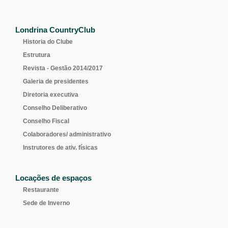
Londrina CountryClub
Historia do Clube
Estrutura
Revista - Gestão 2014/2017
Galeria de presidentes
Diretoria executiva
Conselho Deliberativo
Conselho Fiscal
Colaboradores/ administrativo
Instrutores de ativ. físicas
Locações de espaços
Restaurante
Sede de Inverno