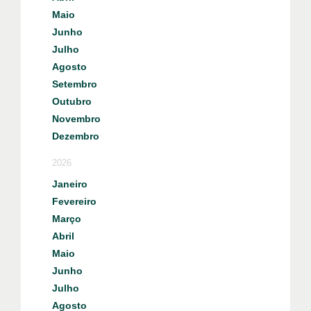
Maio
Junho
Julho
Agosto
Setembro
Outubro
Novembro
Dezembro
2026
Janeiro
Fevereiro
Março
Abril
Maio
Junho
Julho
Agosto