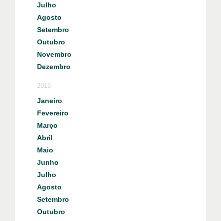
Julho
Agosto
Setembro
Outubro
Novembro
Dezembro
2018
Janeiro
Fevereiro
Março
Abril
Maio
Junho
Julho
Agosto
Setembro
Outubro