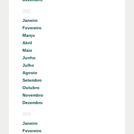
2022
Janeiro
Fevereiro
Março
Abril
Maio
Junho
Julho
Agosto
Setembro
Outubro
Novembro
Dezembro
2021
Janeiro
Fevereiro