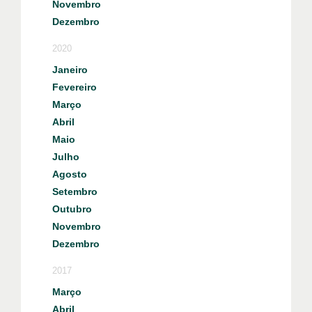
Novembro
Dezembro
2020
Janeiro
Fevereiro
Março
Abril
Maio
Julho
Agosto
Setembro
Outubro
Novembro
Dezembro
2017
Março
Abril