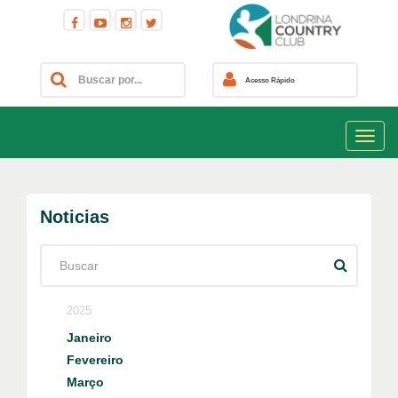
Acesso Rápido
Noticias
2025
Janeiro
Fevereiro
Março