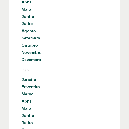
Abril
Maio
Junho
Julho
Agosto
Setembro
Outubro
Novembro
Dezembro
2024
Janeiro
Fevereiro
Março
Abril
Maio
Junho
Julho