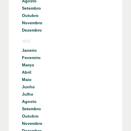
Agosto
Setembro
Outubro
Novembro
Dezembro
2023
Janeiro
Fevereiro
Março
Abril
Maio
Junho
Julho
Agosto
Setembro
Outubro
Novembro
Dezembro