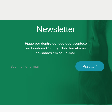
Newsletter
Fique por dentro de tudo que acontece
no Londrina Country Club. Receba as
novidades em seu e-mail.
Assinar !