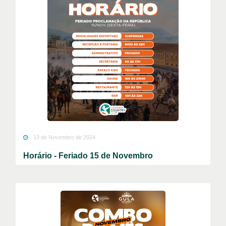
13 de Novembro de 2024
Horário - Feriado 15 de Novembro