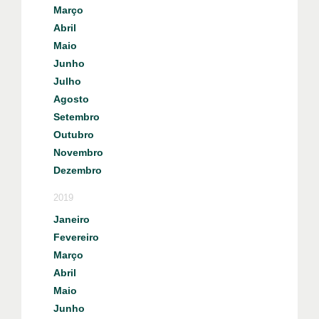
Março
Abril
Maio
Junho
Julho
Agosto
Setembro
Outubro
Novembro
Dezembro
2019
Janeiro
Fevereiro
Março
Abril
Maio
Junho