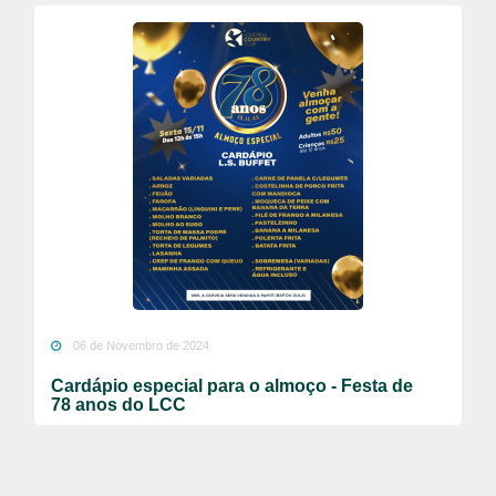
06 de Novembro de 2024
Cardápio especial para o almoço - Festa de
78 anos do LCC