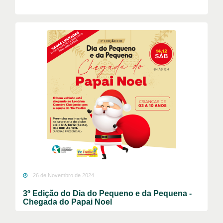
26 de Novembro de 2024
3º Edição do Dia do Pequeno e da Pequena -
Chegada do Papai Noel