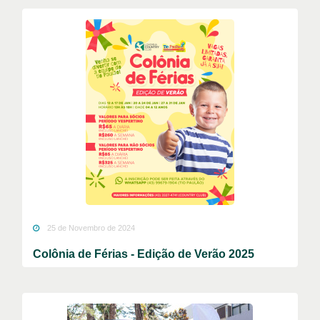
25 de Novembro de 2024
Colônia de Férias - Edição de Verão 2025