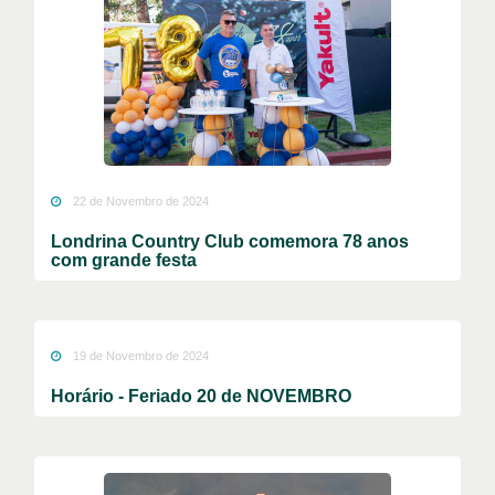
22 de Novembro de 2024
Londrina Country Club comemora 78 anos
com grande festa
19 de Novembro de 2024
Horário - Feriado 20 de NOVEMBRO